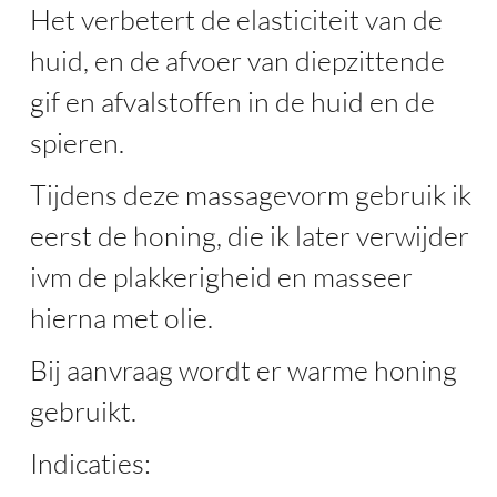
Het verbetert de elasticiteit van de
huid, en de afvoer van diepzittende
gif en afvalstoffen in de huid en de
spieren.
Tijdens deze massagevorm gebruik ik
eerst de honing, die ik later verwijder
ivm de plakkerigheid en masseer
hierna met olie.
Bij aanvraag wordt er warme honing
gebruikt.
Indicaties: