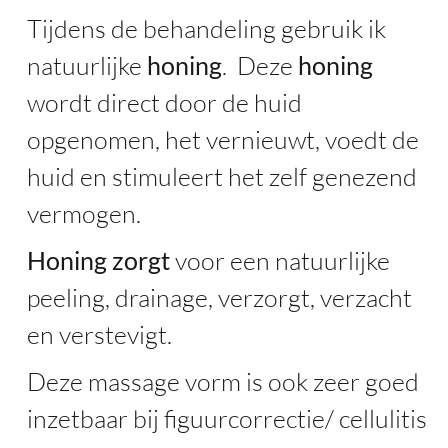
Tijdens de behandeling gebruik ik
natuurlijke
honing
. Deze
honing
wordt direct door de huid
opgenomen, het vernieuwt, voedt de
huid en stimuleert het zelf genezend
vermogen.
Honing zorgt
voor een natuurlijke
peeling, drainage, verzorgt, verzacht
en verstevigt.
Deze massage vorm is ook zeer goed
inzetbaar bij figuurcorrectie/ cellulitis