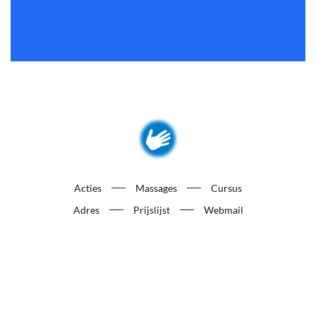
Acties
Massages
Cursus
Adres
Prijslijst
Webmail