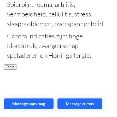
Spierpijn, reuma, artritis,
vermoeidheid, cellulitis, stress,
slaapproblemen, overspannenheid.
Contra indicaties zijn: hoge
bloeddruk, zwangerschap,
spataderen en Honingallergie.
Massage aanvraag
Massage cursus