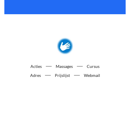
Acties
Massages
Cursus
Adres
Prijslijst
Webmail