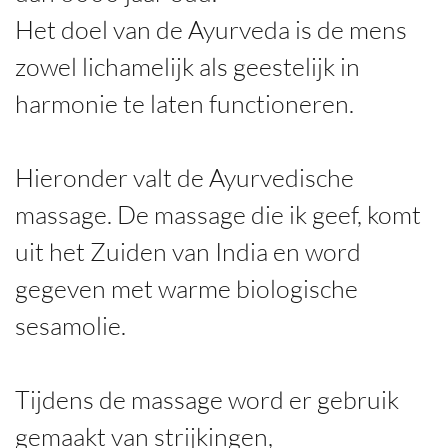
Het doel van de Ayurveda is de mens
zowel lichamelijk als geestelijk in
harmonie te laten functioneren.
Hieronder valt de Ayurvedische
massage. De massage die ik geef, komt
uit het Zuiden van India en word
gegeven met warme biologische
sesamolie.
Tijdens de massage word er gebruik
gemaakt van strijkingen,