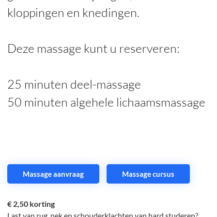
kloppingen en knedingen.
Deze massage kunt u reserveren:
25 minuten deel-massage
50 minuten algehele lichaamsmassage
Massage aanvraag
Massage cursus
€ 2,50 korting
Last van rug, nek en schouderklachten van hard studeren?