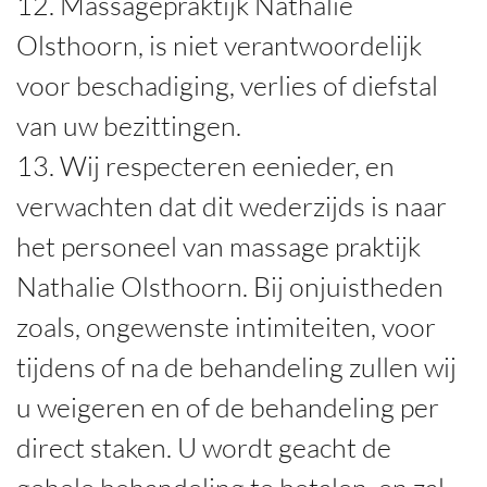
12. Massagepraktijk Nathalie
Olsthoorn, is niet verantwoordelijk
voor beschadiging, verlies of diefstal
van uw bezittingen.
13. Wij respecteren eenieder, en
verwachten dat dit wederzijds is naar
het personeel van massage praktijk
Nathalie Olsthoorn. Bij onjuistheden
zoals, ongewenste intimiteiten, voor
tijdens of na de behandeling zullen wij
u weigeren en of de behandeling per
direct staken. U wordt geacht de