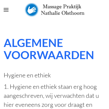
Skip to main content
ALGEMENE
VOORWAARDEN
Hygiene en ethiek
1. Hygiene en ethiek staan erg hoog
aangeschreven, wij verwachten dat u
hier eveneens zorg voor draagt en