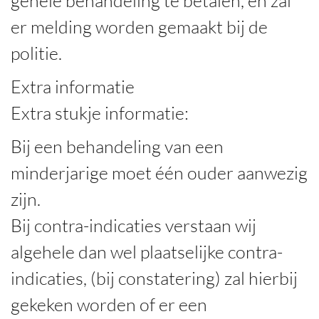
gehele behandeling te betalen, en zal
er melding worden gemaakt bij de
politie.
Extra informatie
Extra stukje informatie:
Bij een behandeling van een
minderjarige moet één ouder aanwezig
zijn.
Bij contra-indicaties verstaan wij
algehele dan wel plaatselijke contra-
indicaties, (bij constatering) zal hierbij
gekeken worden of er een