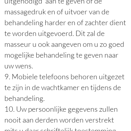
uitgenodigd aan te geven of de
massagedruk en of uitvoer van de
behandeling harder en of zachter dient
te worden uitgevoerd. Dit zal de
masseur u ook aangeven om u zo goed
mogelijke behandeling te geven naar
uw wens.
9. Mobiele telefoons behoren uitgezet
te zijn in de wachtkamer en tijdens de
behandeling.
10. Uw persoonlijke gegevens zullen
nooit aan derden worden verstrekt
mits u daar schriftelijk toestemming