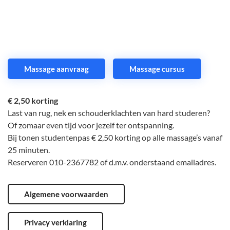
Massage aanvraag
Massage cursus
€ 2,50 korting
Last van rug, nek en schouderklachten van hard studeren?
Of zomaar even tijd voor jezelf ter ontspanning.
Bij tonen studentenpas € 2,50 korting op alle massage’s vanaf
25 minuten.
Reserveren 010-2367782 of d.m.v. onderstaand emailadres.
Algemene voorwaarden
Privacy verklaring