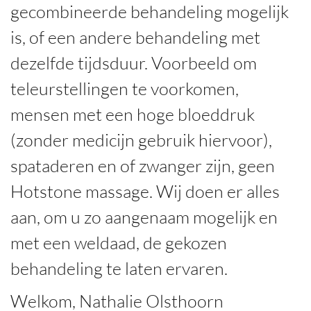
gecombineerde behandeling mogelijk
is, of een andere behandeling met
dezelfde tijdsduur. Voorbeeld om
teleurstellingen te voorkomen,
mensen met een hoge bloeddruk
(zonder medicijn gebruik hiervoor),
spataderen en of zwanger zijn, geen
Hotstone massage. Wij doen er alles
aan, om u zo aangenaam mogelijk en
met een weldaad, de gekozen
behandeling te laten ervaren.
Welkom, Nathalie Olsthoorn