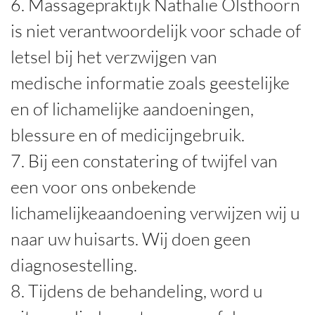
6. Massagepraktijk Nathalie Olsthoorn
is niet verantwoordelijk voor schade of
letsel bij het verzwijgen van
medische informatie zoals geestelijke
en of lichamelijke aandoeningen,
blessure en of medicijngebruik.
7. Bij een constatering of twijfel van
een voor ons onbekende
lichamelijkeaandoening verwijzen wij u
naar uw huisarts. Wij doen geen
diagnosestelling.
8. Tijdens de behandeling, word u