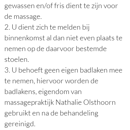
gewassen en/of fris dient te zijn voor
de massage.
2. U dient zich te melden bij
binnenkomst al dan niet even plaats te
nemen op de daarvoor bestemde
stoelen.
3. U behoeft geen eigen badlaken mee
te nemen, hiervoor worden de
badlakens, eigendom van
massagepraktijk Nathalie Olsthoorn
gebruikt en na de behandeling
gereinigd.