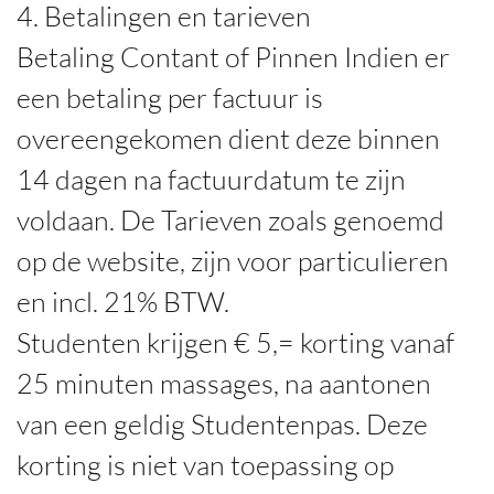
4. Betalingen en tarieven
Betaling Contant of Pinnen Indien er
een betaling per factuur is
overeengekomen dient deze binnen
14 dagen na factuurdatum te zijn
voldaan. De Tarieven zoals genoemd
op de website, zijn voor particulieren
en incl. 21% BTW.
Studenten krijgen € 5,= korting vanaf
25 minuten massages, na aantonen
van een geldig Studentenpas. Deze
korting is niet van toepassing op