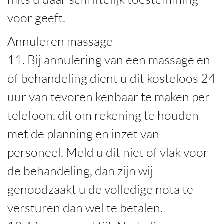
voor geeft.
Annuleren massage
11. Bij annulering van een massage en
of behandeling dient u dit kosteloos 24
uur van tevoren kenbaar te maken per
telefoon, dit om rekening te houden
met de planning en inzet van
personeel. Meld u dit niet of vlak voor
de behandeling, dan zijn wij
genoodzaakt u de volledige nota te
versturen dan wel te betalen.