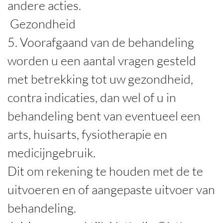
andere acties.
Gezondheid
5. Voorafgaand van de behandeling
worden u een aantal vragen gesteld
met betrekking tot uw gezondheid,
contra indicaties, dan wel of u in
behandeling bent van eventueel een
arts, huisarts, fysiotherapie en
medicijngebruik.
Dit om rekening te houden met de te
uitvoeren en of aangepaste uitvoer van
behandeling.